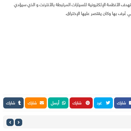
هدف الأنظمة الإلكترونية للسيارات المرتبطة بالأنترنت و الذي سيؤدي
 عُرف بها وكان يقتصر عليها الإختراق.
شارك
غرد
شارك
أرسل
شارك
شارك