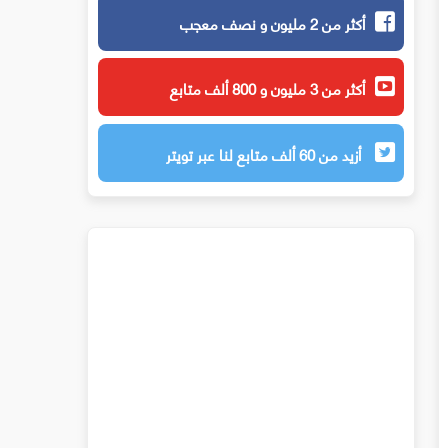
أكثر من 2 مليون و نصف معجب
أكثر من 3 مليون و 800 ألف متابع
أزيد من 60 ألف متابع لنا عبر تويتر