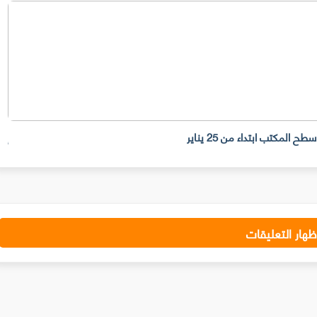
إلي
ظهار التعليقات