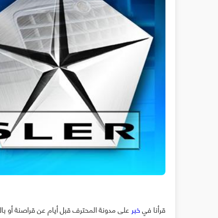
قرأنا في
خبر
على مدونة المحترف قبل أيام عن قراصنة أو بال