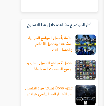
أكثر المواضيع مشاهدة خلال هذا الاسبوع
قائمة بأفضل المواقع المجانية
لمشاهدة وتحميل الأفلام
والمسلسلات
أفضل 7 مواقع لتحميل ألعاب و
لجميع المنصات المختلفة !
تعتزم Oppo إضافة ميزة الاتصال
عبر الأقمار الصناعية في هواتفها