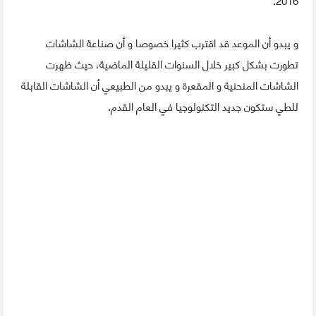
و يبدو أن الموعد قد اقترب كثيرا خصوصا و أن صناعة الشاشات
تطورت بشكل كبير خلال السنوات القليلة الماضية، حيث ظهرت
الشاشات المنحنية و المقعرة و يبدو من الطبيعي أن الشاشات القابلة
للطي ستكون جديد التكنولوجيا في العام القدم.