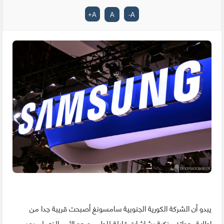
+
A
A
-
A
يبدو أن الشركة الكورية الجنوبية سامسونغ أصبحت قريبة جدا من
إطلاق هواتف ذكية بشاشات قابلة للطي، و هو الأمر الذي لم يعد