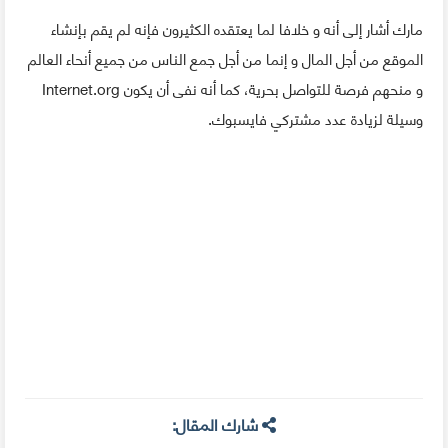
مارك أشار إلى أنه و خلافا لما يعتقده الكثيرون فإنه لم يقم بإنشاء
الموقع من أجل المال و إنما من أجل جمع الناس من جميع أنحاء العالم
و منحهم فرصة للتواصل بحرية، كما أنه نفى أن يكون Internet.org
وسيلة لزيادة عدد مشتركي فايسبوك.
شارك المقال: