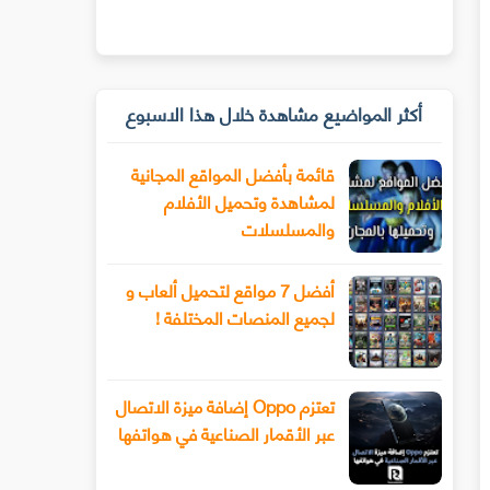
أكثر المواضيع مشاهدة خلال هذا الاسبوع
قائمة بأفضل المواقع المجانية
لمشاهدة وتحميل الأفلام
والمسلسلات
أفضل 7 مواقع لتحميل ألعاب و
لجميع المنصات المختلفة !
تعتزم Oppo إضافة ميزة الاتصال
عبر الأقمار الصناعية في هواتفها