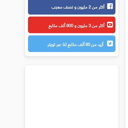
أكثر من 2 مليون و نصف معجب
أكثر من 3 مليون و 800 ألف متابع
أزيد من 60 ألف متابع لنا عبر تويتر