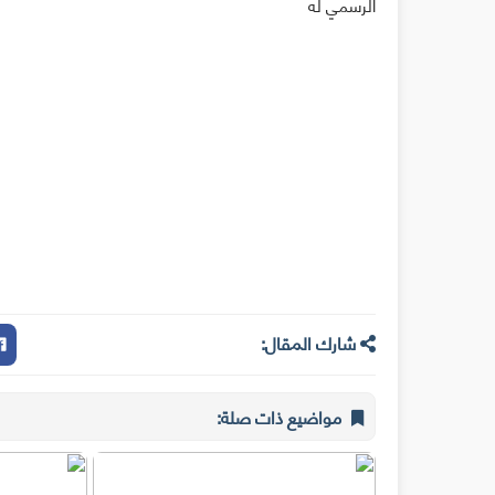
الرسمي له
شارك المقال:
مواضيع ذات صلة: