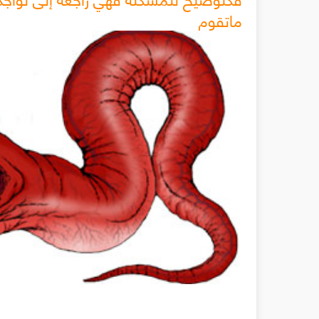
ماتقوم