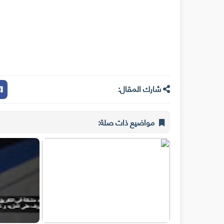
شارك المقال:
مواضيع ذات صلة: