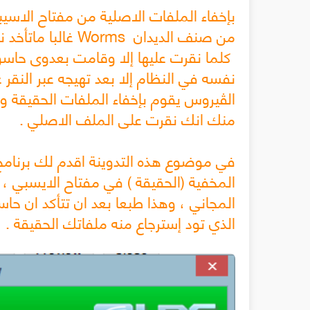
بإخفاء الملفات الاصلية من مفتاح الاسي
من صنف الديدان ms
كلما نقرت عليها إلا وقامت بعدوى حاسو
نفسه في النظام إلا بعد تهيجه عبر النقر 
الڤيروس يقوم بإخفاء الملفات الحقيقة و
منك انك نقرت على الملف الاصلي .
في موضوع هذه التدوينة اقدم لك برنام
المخفية (الحقيقة ) في مفتاح الايسبي ،
المجاني ، وهذا طبعا بعد ان تتأكد ان 
الذي تود إسترجاع منه ملفاتك الحقيقة .