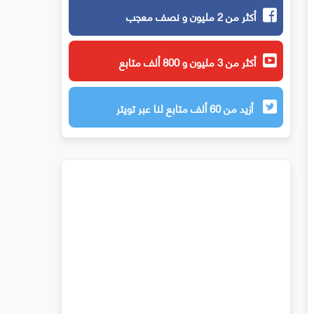
أكثر من 2 مليون و نصف معجب
أكثر من 3 مليون و 800 ألف متابع
أزيد من 60 ألف متابع لنا عبر تويتر