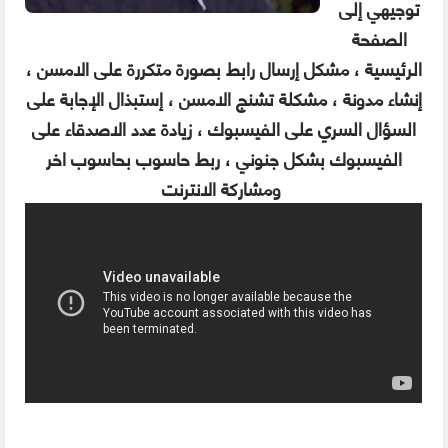
توجيهي إلى
الصفحة
الرئيسية ، مشكل إرسال رابط بصورة متكررة على الامسن ،
إنشاء مدونة ، مشكلة تشنج الامسن ، إستبذال الإجابة على
السؤال السري على الفيسبوك ، زيادة عدد الاصدقاء على
الفيسبوك بشكل جنوني ، ربط حاسوب بحاسوب اخر
ومشاركة الانترنت