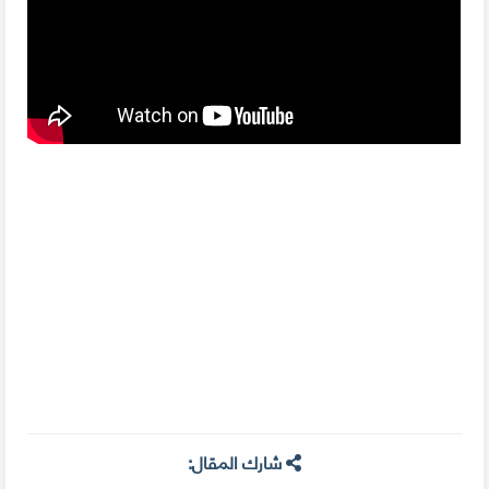
شارك المقال: