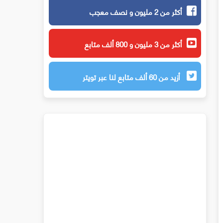
أكثر من 2 مليون و نصف معجب
أكثر من 3 مليون و 800 ألف متابع
أزيد من 60 ألف متابع لنا عبر تويتر