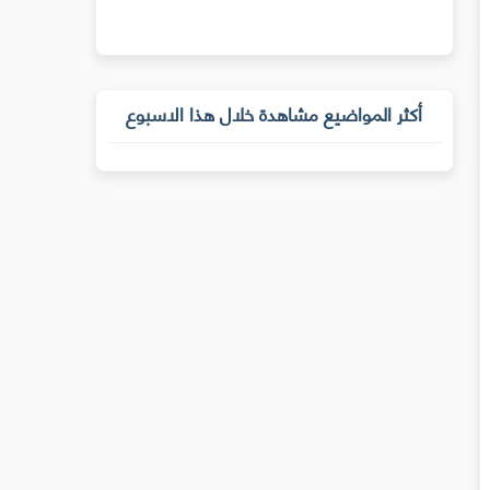
أكثر المواضيع مشاهدة خلال هذا الاسبوع