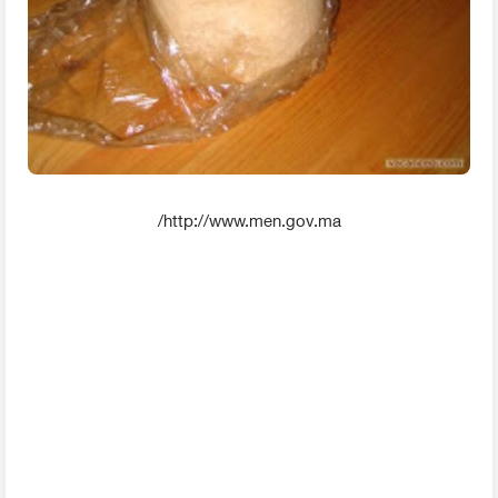
http://www.men.gov.ma/