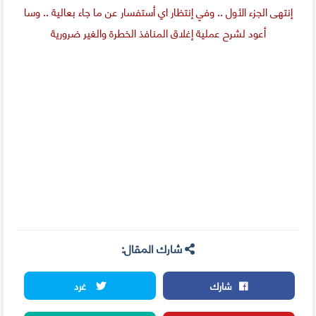
إنتهى الجزء الأول .. وفي إنتظار اي أستفسار عن ما جاء بعالية .. وسا
أعود لشرح عملية إغلاق المنافذ الخطرة والغير ضرورية
شارك المقال:
شارك
غرد