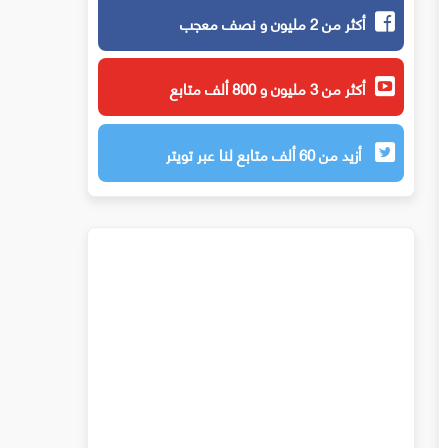
أكثر من 2 مليون و نصف معجب
أكثر من 3 مليون و 800 ألف متابع
أزيد من 60 ألف متابع لنا عبر تويتر