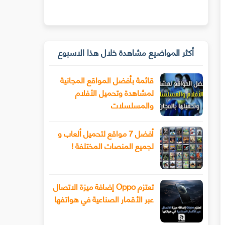
أكثر المواضيع مشاهدة خلال هذا الاسبوع
قائمة بأفضل المواقع المجانية
لمشاهدة وتحميل الأفلام
والمسلسلات
أفضل 7 مواقع لتحميل ألعاب و
لجميع المنصات المختلفة !
تعتزم Oppo إضافة ميزة الاتصال
عبر الأقمار الصناعية في هواتفها